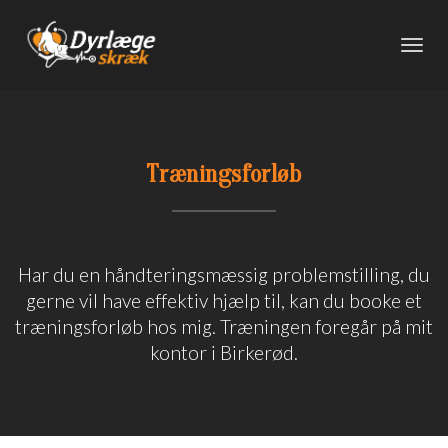
Toggl
navig
Træningsforløb
Har du en håndteringsmæssig problemstilling, du
gerne vil have effektiv hjælp til, kan du booke et
træningsforløb hos mig. Træningen foregår på mit
kontor i Birkerød.